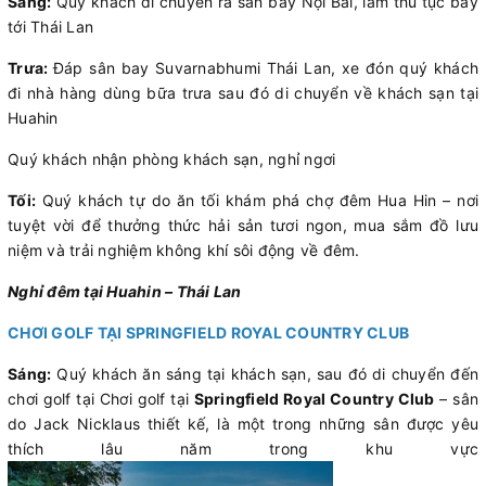
Sáng:
Quý khách di chuyển ra sân bay Nội Bài, làm thủ tục bay
tới Thái Lan
Trưa:
Đáp sân bay Suvarnabhumi Thái Lan, xe đón quý khách
đi nhà hàng dùng bữa trưa sau đó di chuyển về khách sạn tại
Huahin
Quý khách nhận phòng khách sạn, nghỉ ngơi
Tối:
Quý khách tự do ăn tối khám phá chợ đêm Hua Hin – nơi
tuyệt vời để thưởng thức hải sản tươi ngon, mua sắm đồ lưu
niệm và trải nghiệm không khí sôi động về đêm.
Nghỉ đêm tại Huahin – Thái Lan
CHƠI GOLF TẠI SPRINGFIELD ROYAL COUNTRY CLUB
Sáng:
Quý khách ăn sáng tại khách sạn, sau đó di chuyển đến
chơi golf tại Chơi golf tại
Springfield Royal Country Club
– sân
do Jack Nicklaus thiết kế, là một trong những sân được yêu
thích lâu năm trong khu vực