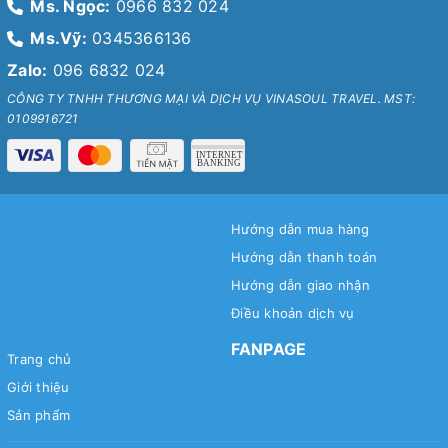
Ms. Ngọc:
0966 832 024
Ms.Vỹ:
0345366136
Zalo:
096 6832 024
CÔNG TY TNHH THƯƠNG MẠI VÀ DỊCH VỤ VINASOUL TRAVEL. MST:
0109916721
Hướng dẫn mua hàng
Hướng dẫn thanh toán
Hướng dẫn giao nhận
Điều khoản dịch vụ
FANPAGE
Trang chủ
Giới thiệu
Sản phẩm