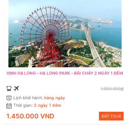
VỊNH HẠ LONG – HẠ LONG PARK – BÃI CHÁY 2 NGÀY 1 ĐÊM
1.990.000₫
Lịch khởi hành:
hàng ngày
Thời gian:
2 ngày 1 đêm
1.450.000 VND
ĐẶT TOUR