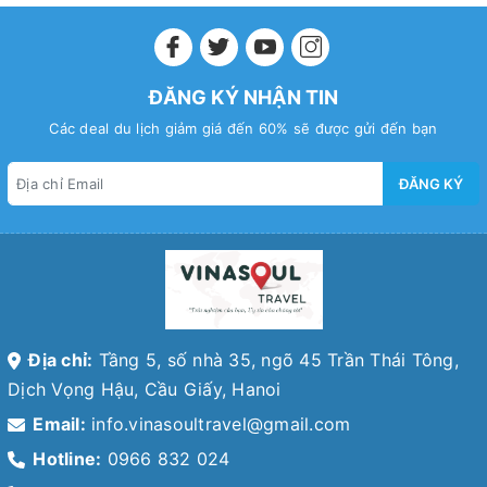
ĐĂNG KÝ NHẬN TIN
Các deal du lịch giảm giá đến 60% sẽ được gửi đến bạn
ĐĂNG KÝ
Địa chỉ:
Tầng 5, số nhà 35, ngõ 45 Trần Thái Tông,
Dịch Vọng Hậu, Cầu Giấy, Hanoi
Email:
info.vinasoultravel@gmail.com
Hotline:
0966 832 024