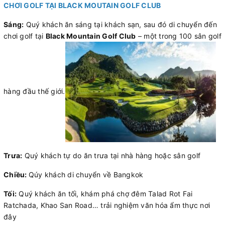
CHƠI GOLF TẠI BLACK MOUTAIN GOLF CLUB
Sáng:
Quý khách ăn sáng tại khách sạn, sau đó di chuyển đến
chơi golf tại
Black Mountain Golf Club
– một trong 100 sân golf
hàng đầu thế giới.
Trưa:
Quý khách tự do ăn trưa tại nhà hàng hoặc sân golf
Chiều:
Qúy khách di chuyển về Bangkok
Tối:
Quý khách ăn tối, khám phá chợ đêm Talad Rot Fai
Ratchada, Khao San Road… trải nghiệm văn hóa ẩm thực nơi
đây