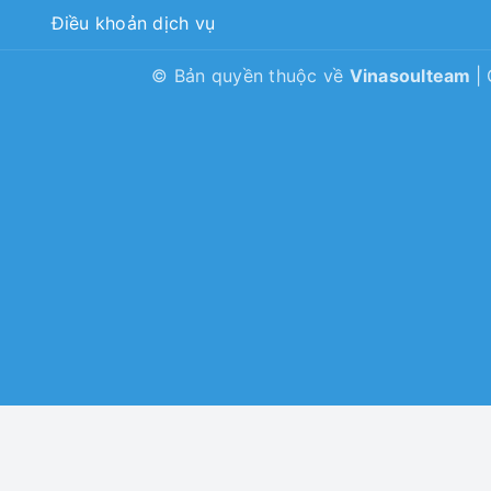
Điều khoản dịch vụ
© Bản quyền thuộc về
Vinasoulteam
|