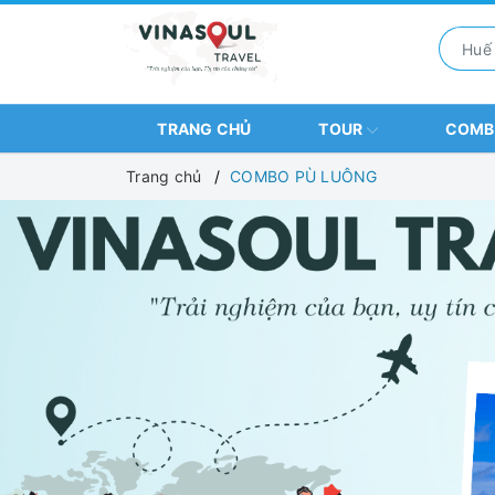
TRANG CHỦ
TOUR
COM
Trang chủ
COMBO PÙ LUÔNG