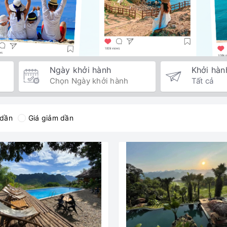
Ngày khởi hành
Khởi hàn
 dần
Giá giảm dần