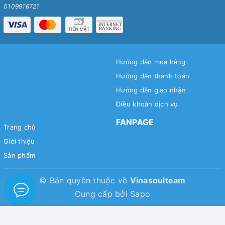
0109916721
Hướng dẫn mua hàng
Hướng dẫn thanh toán
Hướng dẫn giao nhận
Điều khoản dịch vụ
FANPAGE
Trang chủ
Giới thiệu
Sản phẩm
© Bản quyền thuộc về
Vinasoulteam
Cung cấp bởi
Sapo