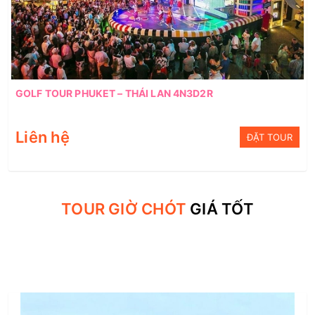
GOLF TOUR PHUKET – THÁI LAN 4N3D2R
Liên hệ
ĐẶT TOUR
TOUR GIỜ CHÓT
GIÁ TỐT