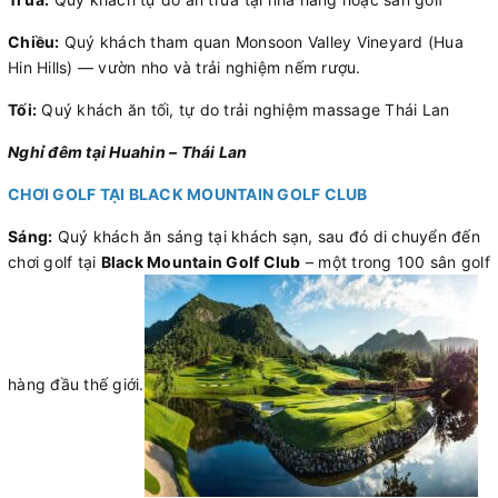
Chiều:
Quý khách tham quan Monsoon Valley Vineyard (Hua
Hin Hills) — vườn nho và trải nghiệm nếm rượu.
Tối:
Quý khách ăn tối, tự do trải nghiệm massage Thái Lan
Nghỉ đêm tại Huahin – Thái Lan
CHƠI GOLF TẠI BLACK MOUNTAIN GOLF CLUB
Sáng:
Quý khách ăn sáng tại khách sạn, sau đó di chuyển đến
chơi golf tại
Black Mountain Golf Club
– một trong 100 sân golf
hàng đầu thế giới.