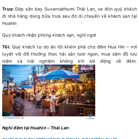
Trưa:
Đáp sân bay Suvarnabhumi Thái Lan, xe đón quý khách
đi nhà hàng dùng bữa trưa sau đó di chuyển về khách sạn tại
Huahin
Quý khách nhận phòng khách sạn, nghỉ ngơi
Tối:
Quý khách tự do ăn tối khám phá chợ đêm Hua Hin – nơi
tuyệt vời để thưởng thức hải sản tươi ngon, mua sắm đồ lưu
niệm và trải nghiệm không khí sôi động về đêm.
Nghỉ đêm tại Huahin – Thái Lan