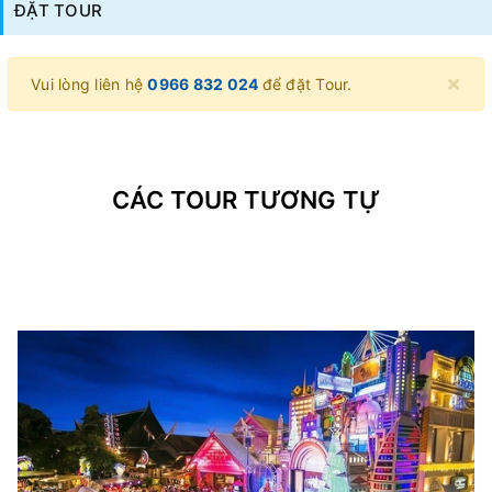
ĐẶT TOUR
×
Vui lòng liên hệ
0966 832 024
để đặt Tour.
CÁC TOUR TƯƠNG TỰ