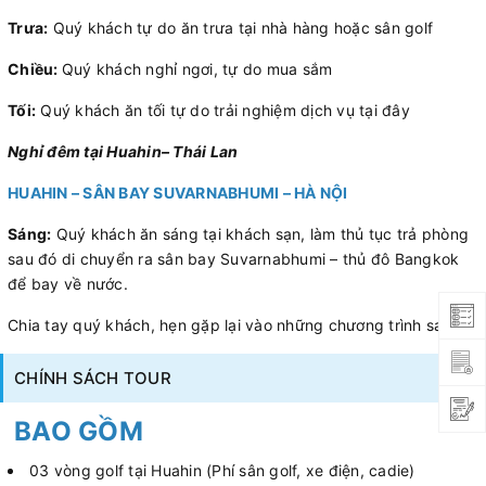
Trưa:
Quý khách tự do ăn trưa tại nhà hàng hoặc sân golf
Chiều:
Quý khách nghỉ ngơi, tự do mua sắm
Tối:
Quý khách ăn tối tự do trải nghiệm dịch vụ tại đây
Nghỉ đêm tại Huahin– Thái Lan
HUAHIN – SÂN BAY SUVARNABHUMI – HÀ NỘI
Sáng:
Quý khách ăn sáng tại khách sạn, làm thủ tục trả phòng
sau đó di chuyển ra sân bay Suvarnabhumi – thủ đô Bangkok
để bay về nước.
Chia tay quý khách, hẹn gặp lại vào những chương trình sau!
CHÍNH SÁCH TOUR
BAO GỒM
03 vòng golf tại Huahin (Phí sân golf, xe điện, cadie)