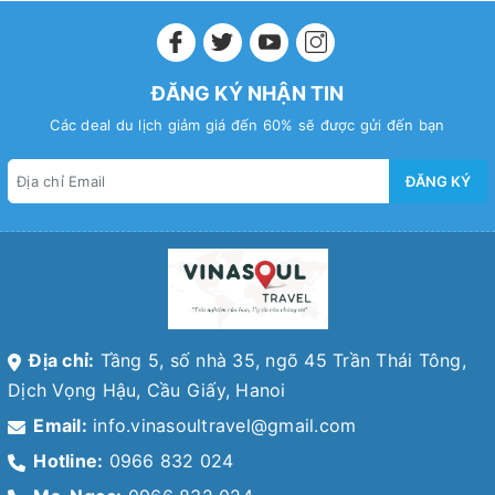
ĐĂNG KÝ NHẬN TIN
Các deal du lịch giảm giá đến 60% sẽ được gửi đến bạn
ĐĂNG KÝ
Địa chỉ:
Tầng 5, số nhà 35, ngõ 45 Trần Thái Tông,
Dịch Vọng Hậu, Cầu Giấy, Hanoi
Email:
info.vinasoultravel@gmail.com
Hotline:
0966 832 024