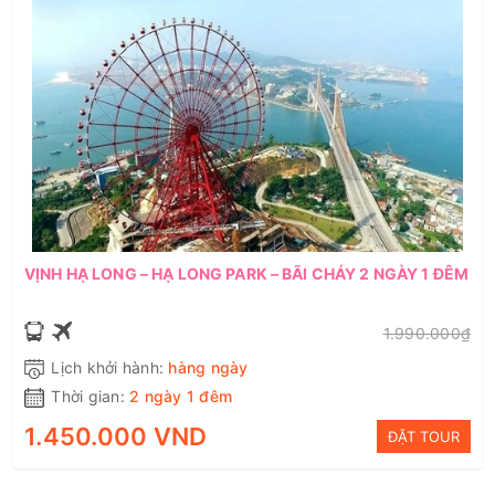
VỊNH HẠ LONG – HẠ LONG PARK – BÃI CHÁY 2 NGÀY 1 ĐÊM
1.990.000₫
Lịch khởi hành:
hàng ngày
Thời gian:
2 ngày 1 đêm
1.450.000 VND
ĐẶT TOUR