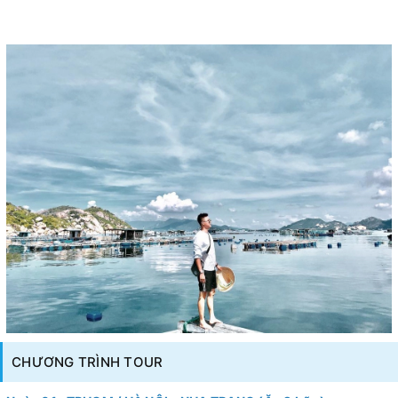
CHƯƠNG TRÌNH TOUR