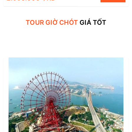
TOUR GIỜ CHÓT
GIÁ TỐT