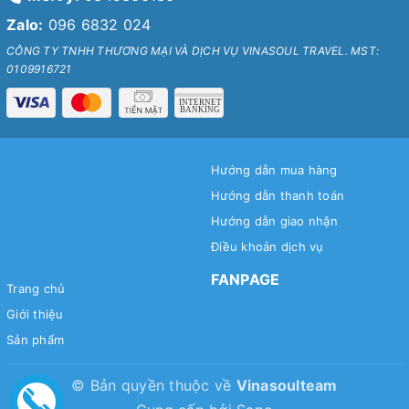
Zalo:
096 6832 024
CÔNG TY TNHH THƯƠNG MẠI VÀ DỊCH VỤ VINASOUL TRAVEL. MST:
0109916721
Hướng dẫn mua hàng
Hướng dẫn thanh toán
Hướng dẫn giao nhận
Điều khoản dịch vụ
FANPAGE
Trang chủ
Giới thiệu
Sản phẩm
© Bản quyền thuộc về
Vinasoulteam