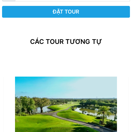
ĐẶT TOUR
CÁC TOUR TƯƠNG TỰ